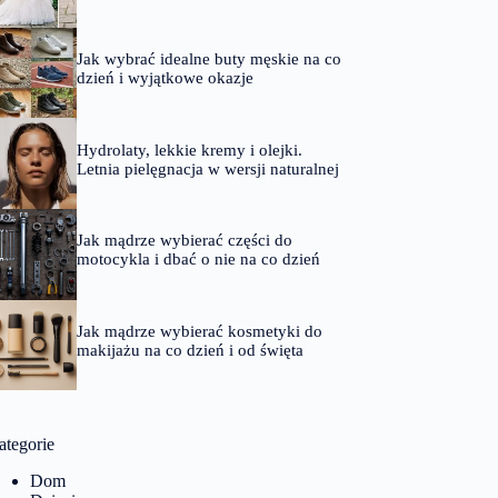
Jak wybrać idealne buty męskie na co
dzień i wyjątkowe okazje
Hydrolaty, lekkie kremy i olejki.
Letnia pielęgnacja w wersji naturalnej
Jak mądrze wybierać części do
motocykla i dbać o nie na co dzień
Jak mądrze wybierać kosmetyki do
makijażu na co dzień i od święta
ategorie
Dom