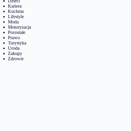
Dzieci
Kariera
Kuchnia
Lifestyle
Moda
Motoryzacja
Pozostałe
Prawo
Turystyka
Uroda
Zakupy
Zdrowie