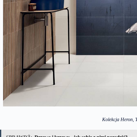
Kolekcja Heron, 