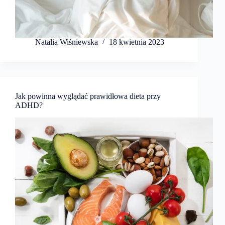
Natalia Wiśniewska
18 kwietnia 2023
Jak powinna wyglądać prawidłowa dieta przy
ADHD?