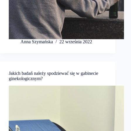
Anna Szymańska
22 września 2022
Jakich badań należy spodziewać się w gabinecie
ginekologicznym?