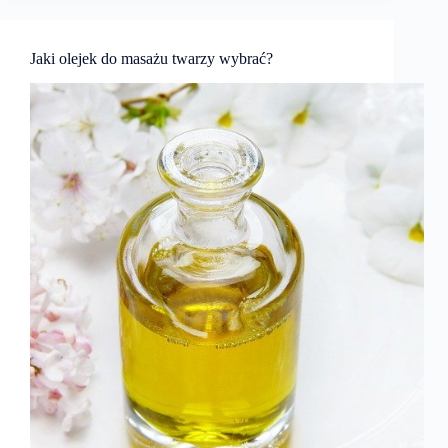
Jaki olejek do masażu twarzy wybrać?