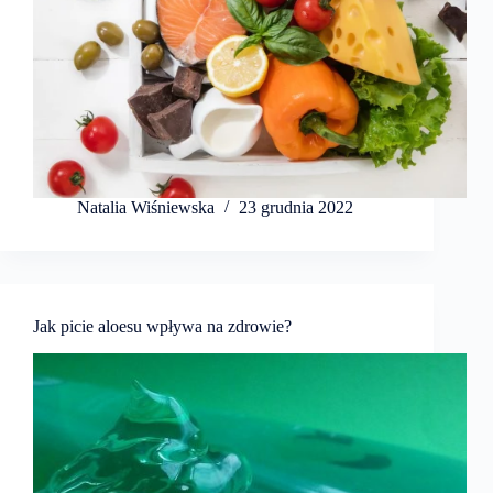
Natalia Wiśniewska
23 grudnia 2022
Jak picie aloesu wpływa na zdrowie?