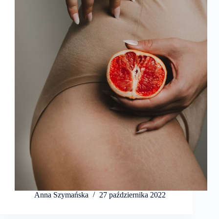
Anna Szymańska
27 października 2022