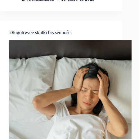
Długotrwałe skutki bezsenności