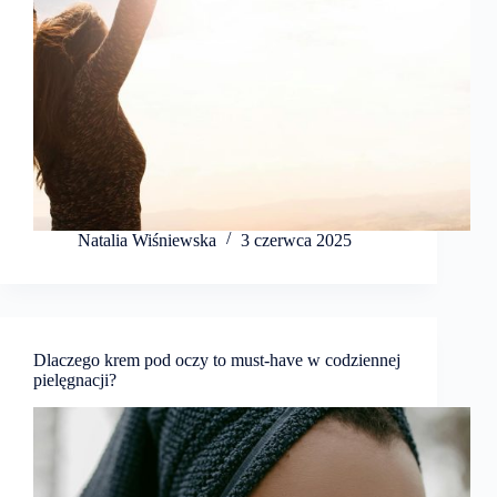
Natalia Wiśniewska
3 czerwca 2025
Dlaczego krem pod oczy to must-have w codziennej
pielęgnacji?