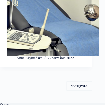
Anna Szymańska
22 września 2022
NASTĘPNE
O nas