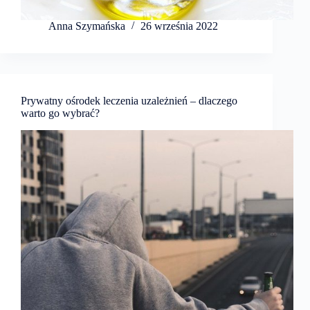
Anna Szymańska
26 września 2022
Prywatny ośrodek leczenia uzależnień – dlaczego
warto go wybrać?