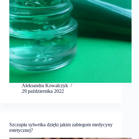
Aleksandra Kowalczyk
29 października 2022
Szczupła sylwetka dzięki jakim zabiegom medycyny
estetycznej?