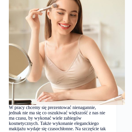
W pracy chcemy się prezentować nienagannie,
jednak nie ma się co oszukiwać większość z nas nie
ma czasu, by wykonać wiele zabiegów
kosmetycznych. Także wykonanie eleganckiego
makijażu wydaje się czasochłonne. Na szczęście tak