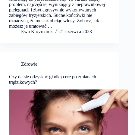
problem, najczęściej wynikający z nieprawidłowej
pielęgnacji i zbyt agresywnie wykonywanych
zabiegów fryzjerskich. Suche końcówki nie
oznaczają, że musisz obciąć włosy. Zobacz, jak
możesz je uratować.…
Ewa Kaczmarek
21 czerwca 2023
Zdrowie
Czy da się odzyskać gładką cerę po zmianach
trądzikowych?