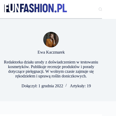
Przejdź
do
treści
Ewa Kaczmarek
Redaktorka działu urody z doświadczeniem w testowaniu
kosmetyków. Publikuje recenzje produktów i porady
dotyczące pielęgnacji. W wolnym czasie zajmuje się
rękodziełem i uprawą roślin doniczkowych.
Dołączył: 1 grudnia 2022
Artykuły: 19