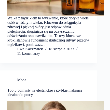
Walka z trądzikiem to wyzwanie, które dotyka wiele
osób w różnym wieku. Kluczem do osiągnięcia
zdrowej i pięknej skóry jest odpowiednia
pielęgnacja, skupiająca się na oczyszczaniu,
odświeżaniu oraz nawilżaniu. Te trzy kluczowe
kroki stanowią fundament skutecznej rutyny przeciw
trądzikowi, ponieważ…
Ewa Kaczmarek
18 sierpnia 2023
11 komentarzy
Moda
Top 3 pomysły na eleganckie i szybkie makijaże
idealne do pracy