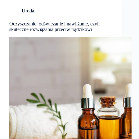
Uroda
Oczyszczanie, odświeżanie i nawilżanie, czyli
skuteczne rozwiązania przeciw trądzikowi