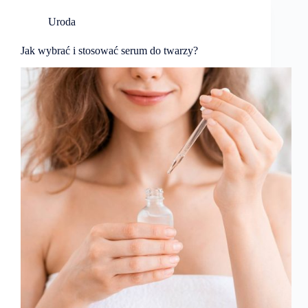
Uroda
​Jak wybrać i stosować serum do twarzy?