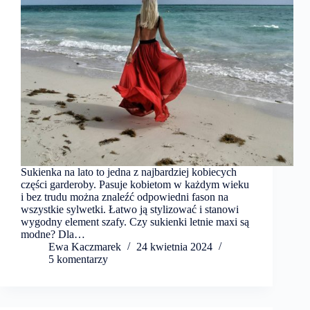
Sukienka na lato to jedna z najbardziej kobiecych
części garderoby. Pasuje kobietom w każdym wieku
i bez trudu można znaleźć odpowiedni fason na
wszystkie sylwetki. Łatwo ją stylizować i stanowi
wygodny element szafy. Czy sukienki letnie maxi są
modne? Dla…
Ewa Kaczmarek
24 kwietnia 2024
5 komentarzy