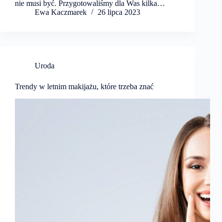
nie musi być. Przygotowaliśmy dla Was kilka…
Ewa Kaczmarek
26 lipca 2023
Uroda
Trendy w letnim makijażu, które trzeba znać