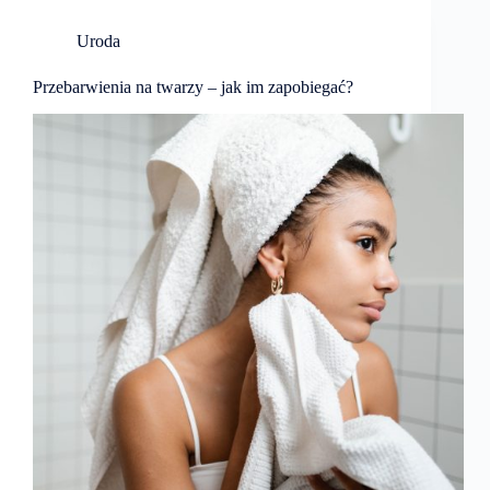
Uroda
Przebarwienia na twarzy – jak im zapobiegać?