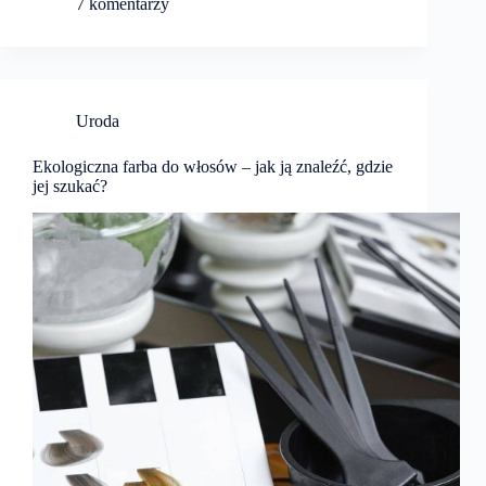
7 komentarzy
Uroda
Ekologiczna farba do włosów – jak ją znaleźć, gdzie
jej szukać?