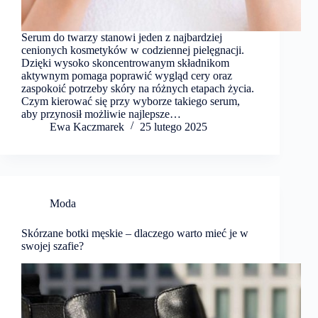
Serum do twarzy stanowi jeden z najbardziej
cenionych kosmetyków w codziennej pielęgnacji.
Dzięki wysoko skoncentrowanym składnikom
aktywnym pomaga poprawić wygląd cery oraz
zaspokoić potrzeby skóry na różnych etapach życia.
Czym kierować się przy wyborze takiego serum,
aby przynosił możliwie najlepsze…
Ewa Kaczmarek
25 lutego 2025
Moda
Skórzane botki męskie – dlaczego warto mieć je w
swojej szafie?