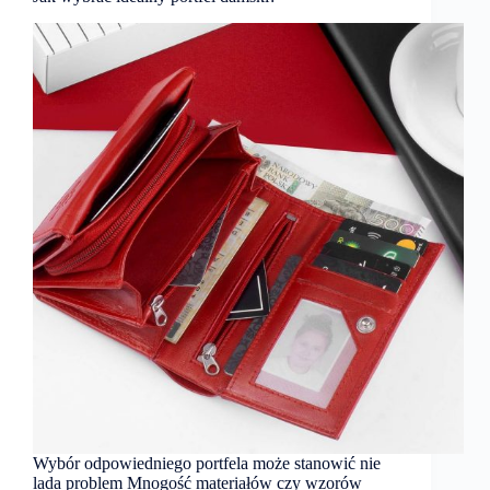
Wybór odpowiedniego portfela może stanowić nie
lada problem Mnogość materiałów czy wzorów