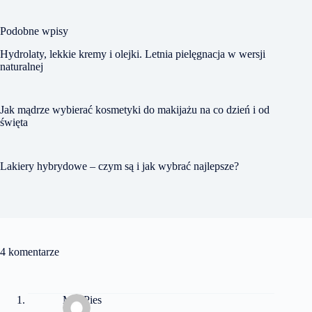
Podobne wpisy
Hydrolaty, lekkie kremy i olejki. Letnia pielęgnacja w wersji
naturalnej
Jak mądrze wybierać kosmetyki do makijażu na co dzień i od
święta
Lakiery hybrydowe – czym są i jak wybrać najlepsze?
4 komentarze
MikiPies