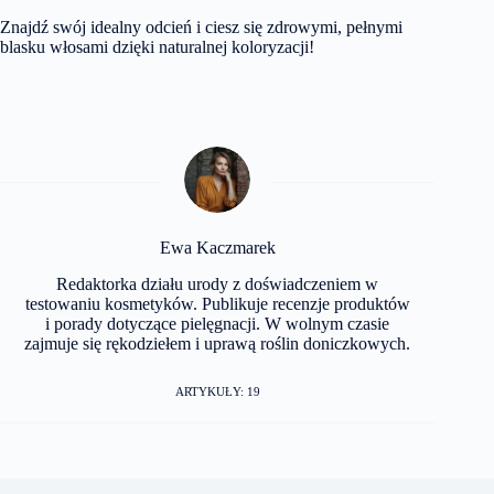
Znajdź swój idealny odcień i ciesz się zdrowymi, pełnymi
blasku włosami dzięki naturalnej koloryzacji!
Ewa Kaczmarek
Redaktorka działu urody z doświadczeniem w
testowaniu kosmetyków. Publikuje recenzje produktów
i porady dotyczące pielęgnacji. W wolnym czasie
zajmuje się rękodziełem i uprawą roślin doniczkowych.
ARTYKUŁY: 19