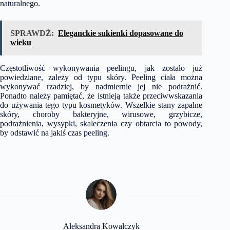
naturalnego.
SPRAWDŹ:
Eleganckie sukienki dopasowane do
wieku
Częstotliwość wykonywania peelingu, jak zostało już
powiedziane, zależy od typu skóry. Peeling ciała można
wykonywać rzadziej, by nadmiernie jej nie podrażnić.
Ponadto należy pamiętać, że istnieją także przeciwwskazania
do używania tego typu kosmetyków. Wszelkie stany zapalne
skóry, choroby bakteryjne, wirusowe, grzybicze,
podrażnienia, wysypki, skaleczenia czy obtarcia to powody,
by odstawić na jakiś czas peeling.
Aleksandra Kowalczyk