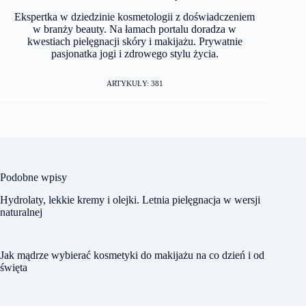
Ekspertka w dziedzinie kosmetologii z doświadczeniem
w branży beauty. Na łamach portalu doradza w
kwestiach pielęgnacji skóry i makijażu. Prywatnie
pasjonatka jogi i zdrowego stylu życia.
ARTYKUŁY: 381
Podobne wpisy
Hydrolaty, lekkie kremy i olejki. Letnia pielęgnacja w wersji
naturalnej
Jak mądrze wybierać kosmetyki do makijażu na co dzień i od
święta