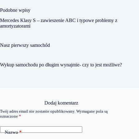
Podobne wpisy
Mercedes Klasy S – zawieszenie ABC i typowe problemy z
amortyzatorami
Nasz pierwszy samochód
Wykup samochodu po długim wynajmie- czy to jest możliwe?
Dodaj komentarz
Twój adres email nie zostanie opublikowany.
Wymagane pola są
oznaczone
*
Nazwa
*