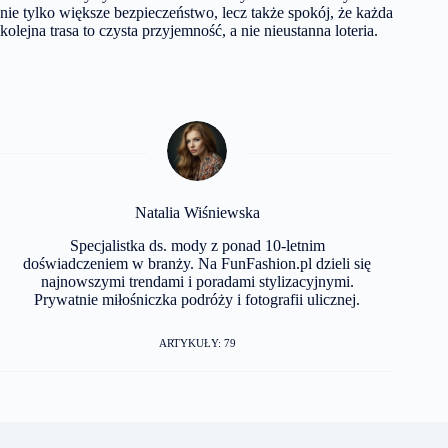
nie tylko większe bezpieczeństwo, lecz także spokój, że każda
kolejna trasa to czysta przyjemność, a nie nieustanna loteria.
Natalia Wiśniewska
Specjalistka ds. mody z ponad 10-letnim
doświadczeniem w branży. Na FunFashion.pl dzieli się
najnowszymi trendami i poradami stylizacyjnymi.
Prywatnie miłośniczka podróży i fotografii ulicznej.
ARTYKUŁY: 79