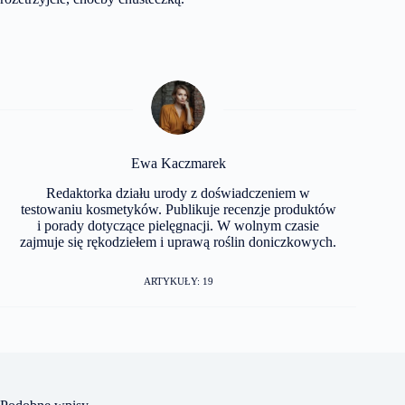
Ewa Kaczmarek
Redaktorka działu urody z doświadczeniem w
testowaniu kosmetyków. Publikuje recenzje produktów
i porady dotyczące pielęgnacji. W wolnym czasie
zajmuje się rękodziełem i uprawą roślin doniczkowych.
ARTYKUŁY: 19