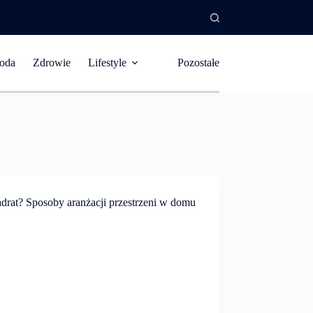
oda
Zdrowie
Lifestyle
Pozostałe
adrat? Sposoby aranżacji przestrzeni w domu