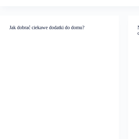
Jak dobrać ciekawe dodatki do domu?