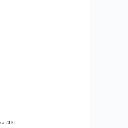
pca 2016