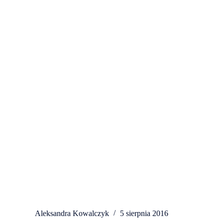
Aleksandra Kowalczyk
5 sierpnia 2016