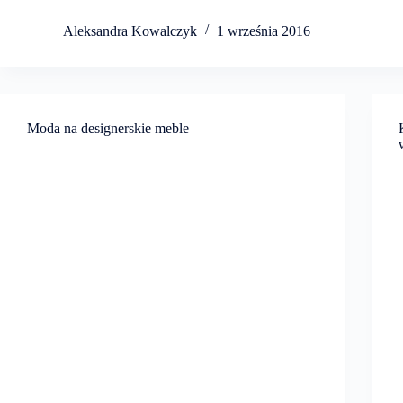
Aleksandra Kowalczyk
1 września 2016
Moda na designerskie meble