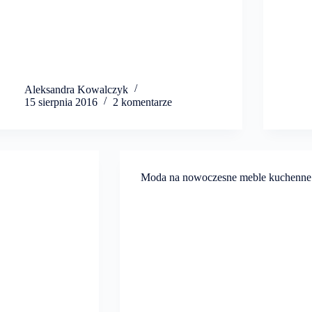
Aleksandra Kowalczyk
15 sierpnia 2016
2 komentarze
Moda na nowoczesne meble kuchenne