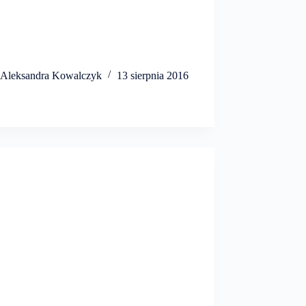
Aleksandra Kowalczyk
13 sierpnia 2016