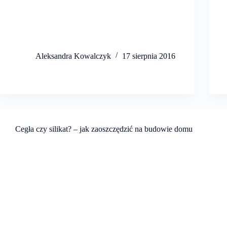
Aleksandra Kowalczyk
17 sierpnia 2016
Cegła czy silikat? – jak zaoszczędzić na budowie domu