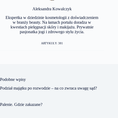
Aleksandra Kowalczyk
Ekspertka w dziedzinie kosmetologii z doświadczeniem
w branży beauty. Na łamach portalu doradza w
kwestiach pielęgnacji skóry i makijażu. Prywatnie
pasjonatka jogi i zdrowego stylu życia.
ARTYKUŁY: 381
Podobne wpisy
Podział majątku po rozwodzie – na co zwraca uwagę sąd?
Palenie. Gdzie zakazane?