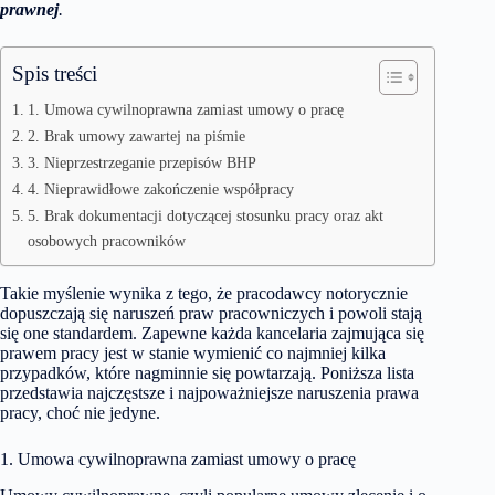
prawnej
.
Spis treści
1. Umowa cywilnoprawna zamiast umowy o pracę
2. Brak umowy zawartej na piśmie
3. Nieprzestrzeganie przepisów BHP
4. Nieprawidłowe zakończenie współpracy
5. Brak dokumentacji dotyczącej stosunku pracy oraz akt
osobowych pracowników
Takie myślenie wynika z tego, że pracodawcy notorycznie
dopuszczają się naruszeń praw pracowniczych i powoli stają
się one standardem. Zapewne każda kancelaria zajmująca się
prawem pracy jest w stanie wymienić co najmniej kilka
przypadków, które nagminnie się powtarzają. Poniższa lista
przedstawia najczęstsze i najpoważniejsze naruszenia prawa
pracy, choć nie jedyne.
1. Umowa cywilnoprawna zamiast umowy o pracę