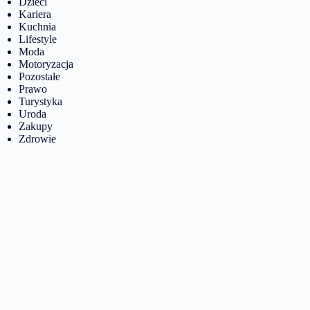
Dzieci
Kariera
Kuchnia
Lifestyle
Moda
Motoryzacja
Pozostałe
Prawo
Turystyka
Uroda
Zakupy
Zdrowie