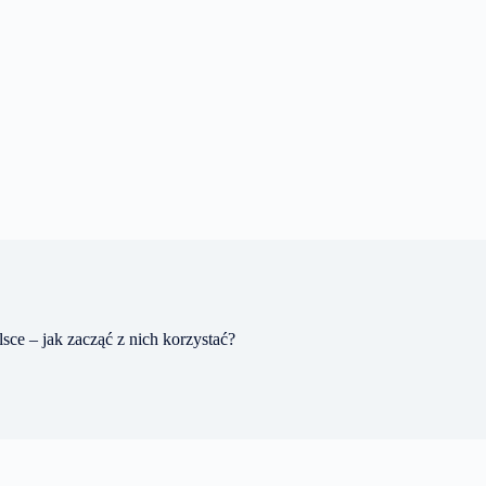
ce – jak zacząć z nich korzystać?