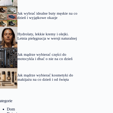
Jak wybrać idealne buty męskie na co
dzień i wyjątkowe okazje
Hydrolaty, lekkie kremy i olejki.
Letnia pielęgnacja w wersji naturalnej
Jak mądrze wybierać części do
motocykla i dbać o nie na co dzień
Jak mądrze wybierać kosmetyki do
makijażu na co dzień i od święta
ategorie
Dom