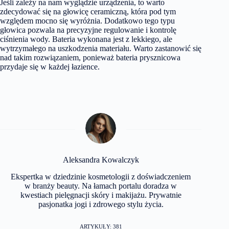
Jeśli zależy na nam wyglądzie urządzenia, to warto
zdecydować się na głowicę ceramiczną, która pod tym
względem mocno się wyróżnia. Dodatkowo tego typu
głowica pozwala na precyzyjne regulowanie i kontrolę
ciśnienia wody. Bateria wykonana jest z lekkiego, ale
wytrzymałego na uszkodzenia materiału. Warto zastanowić się
nad takim rozwiązaniem, ponieważ bateria prysznicowa
przydaje się w każdej łazience.
Aleksandra Kowalczyk
Ekspertka w dziedzinie kosmetologii z doświadczeniem
w branży beauty. Na łamach portalu doradza w
kwestiach pielęgnacji skóry i makijażu. Prywatnie
pasjonatka jogi i zdrowego stylu życia.
ARTYKUŁY: 381