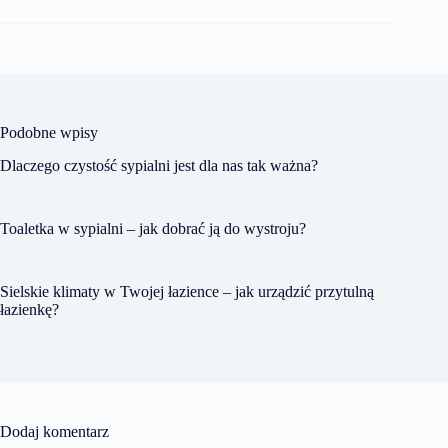
Podobne wpisy
Dlaczego czystość sypialni jest dla nas tak ważna?
Toaletka w sypialni – jak dobrać ją do wystroju?
Sielskie klimaty w Twojej łazience – jak urządzić przytulną
łazienkę?
Dodaj komentarz