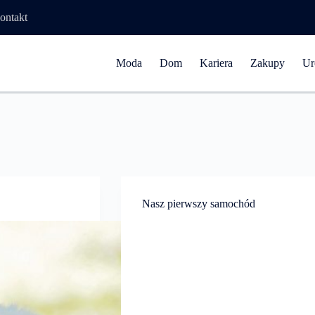
ontakt
Moda
Dom
Kariera
Zakupy
Ur
Nasz pierwszy samochód