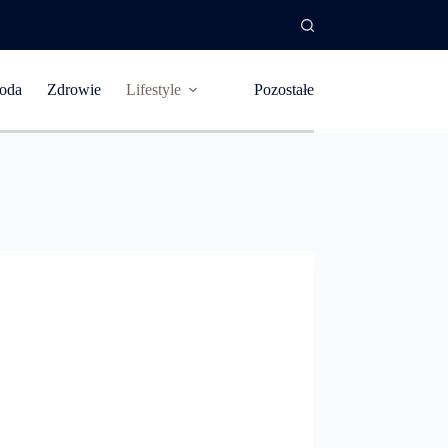
oda
Zdrowie
Lifestyle
Pozostałe