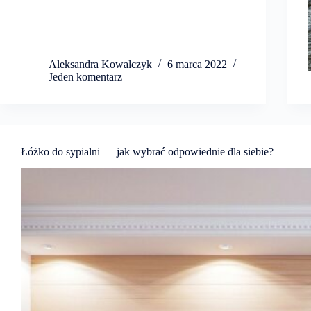
Aleksandra Kowalczyk
6 marca 2022
Jeden komentarz
Łóżko do sypialni — jak wybrać odpowiednie dla siebie?