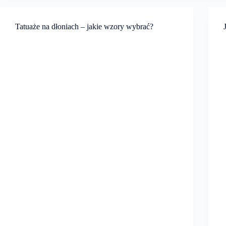
Tatuaże na dłoniach – jakie wzory wybrać?