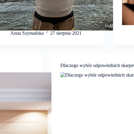
Anna Szymańska
27 sierpnia 2021
Dlaczego wybór odpowiednich skarpet 