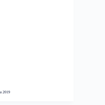
ca 2019