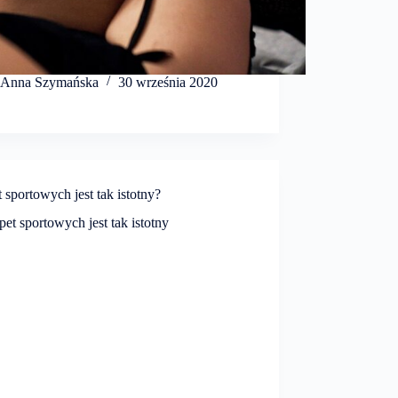
Anna Szymańska
30 września 2020
sportowych jest tak istotny?