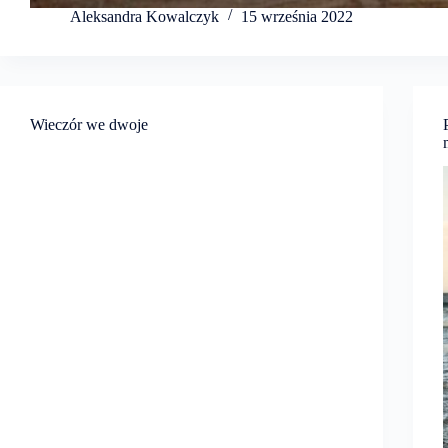
Aleksandra Kowalczyk
15 września 2022
Wieczór we dwoje