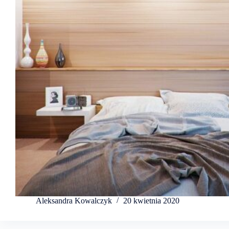
Aleksandra Kowalczyk
20 kwietnia 2020