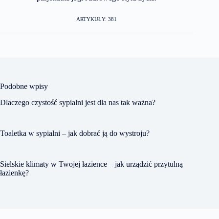
ARTYKUŁY: 381
Podobne wpisy
Dlaczego czystość sypialni jest dla nas tak ważna?
Toaletka w sypialni – jak dobrać ją do wystroju?
Sielskie klimaty w Twojej łazience – jak urządzić przytulną
łazienkę?