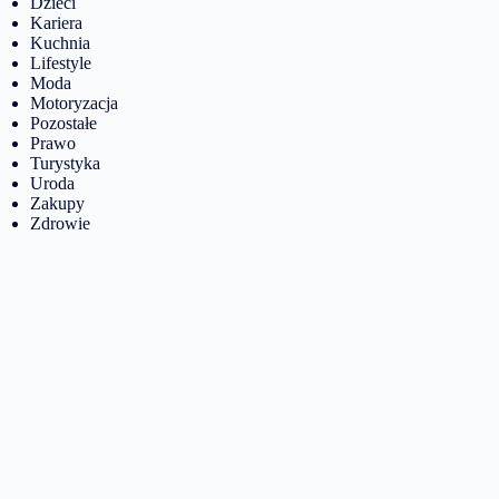
Dzieci
Kariera
Kuchnia
Lifestyle
Moda
Motoryzacja
Pozostałe
Prawo
Turystyka
Uroda
Zakupy
Zdrowie