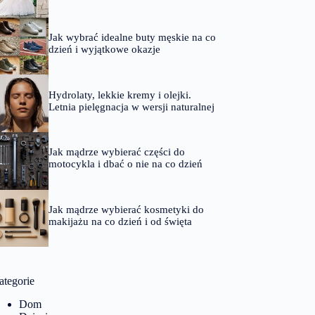
Jak wybrać idealne buty męskie na co
dzień i wyjątkowe okazje
Hydrolaty, lekkie kremy i olejki.
Letnia pielęgnacja w wersji naturalnej
Jak mądrze wybierać części do
motocykla i dbać o nie na co dzień
Jak mądrze wybierać kosmetyki do
makijażu na co dzień i od święta
ategorie
Dom