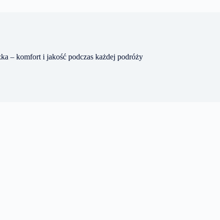
ka – komfort i jakość podczas każdej podróży