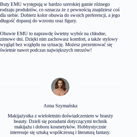
Buty EMU występują w bardzo szerokiej gamie różnego
rodzaju produktów, co oznacza że z pewnością znajdziesz coś
dla siebie. Dobierz kolor obuwia do swoich preferencji, a jego
długość dopasuj do wzrostu oraz figury.
Obuwie EMU to naprawdę świetny wybór na chłodne,
zimowe dni. Dzięki nim zachowasz komfort, a także stylowy
wygląd bez względu na sytuację. Możesz prezentować się
świetnie nawet podczas największych mrozów!
Anna Szymańska
Makijażystka z wieloletnim doświadczeniem w branży
beauty. Dzieli się poradami dotyczącymi technik
makijażu i doboru kosmetyków. Hobbystycznie
interesuje się sztuką współczesną i literaturą fantasy.