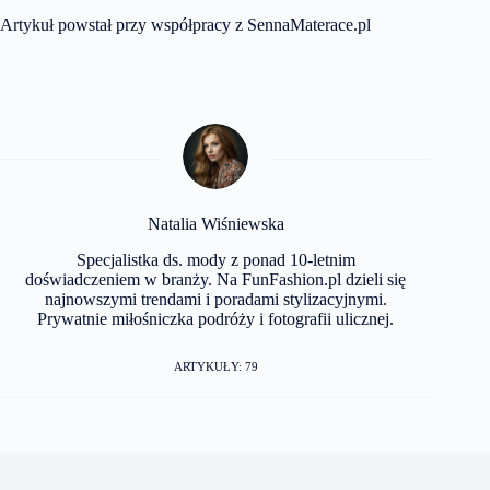
Artykuł powstał przy współpracy z
SennaMaterace.pl
Natalia Wiśniewska
Specjalistka ds. mody z ponad 10-letnim
doświadczeniem w branży. Na FunFashion.pl dzieli się
najnowszymi trendami i poradami stylizacyjnymi.
Prywatnie miłośniczka podróży i fotografii ulicznej.
ARTYKUŁY: 79