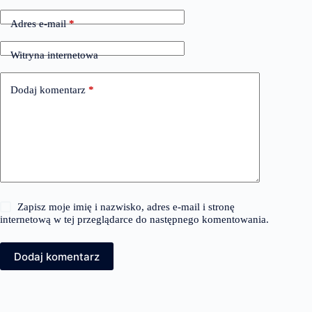
Adres e-mail
*
Witryna internetowa
Dodaj komentarz
*
Zapisz moje imię i nazwisko, adres e-mail i stronę
internetową w tej przeglądarce do następnego komentowania.
Dodaj komentarz