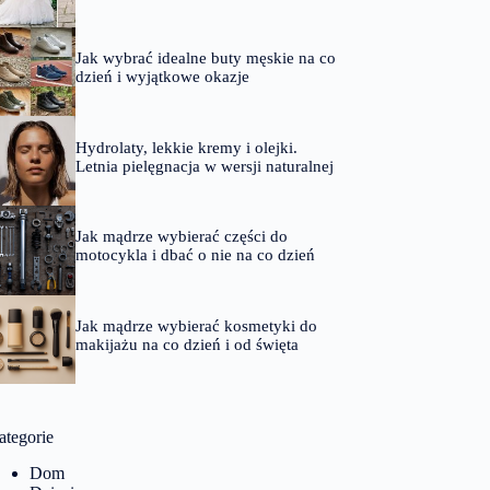
Jak wybrać idealne buty męskie na co
dzień i wyjątkowe okazje
Hydrolaty, lekkie kremy i olejki.
Letnia pielęgnacja w wersji naturalnej
Jak mądrze wybierać części do
motocykla i dbać o nie na co dzień
Jak mądrze wybierać kosmetyki do
makijażu na co dzień i od święta
ategorie
Dom