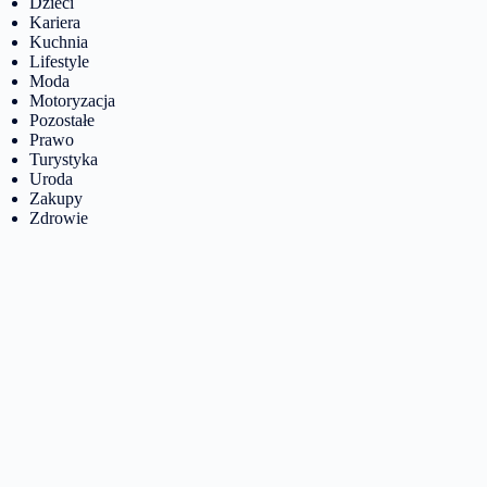
Dzieci
Kariera
Kuchnia
Lifestyle
Moda
Motoryzacja
Pozostałe
Prawo
Turystyka
Uroda
Zakupy
Zdrowie