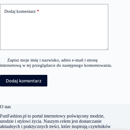
Dodaj komentarz
*
Zapisz moje imię i nazwisko, adres e-mail i stronę
internetową w tej przeglądarce do następnego komentowania.
Dodaj komentarz
O nas
FunFashion.pl to portal internetowy poświęcony modzie,
urodzie i stylowi życia. Naszym celem jest dostarczanie
aktualnych i praktycznych treści, które inspirują czytelników