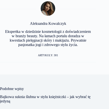
Aleksandra Kowalczyk
Ekspertka w dziedzinie kosmetologii z doświadczeniem
w branży beauty. Na łamach portalu doradza w
kwestiach pielęgnacji skóry i makijażu. Prywatnie
pasjonatka jogi i zdrowego stylu życia.
ARTYKUŁY: 381
Podobne wpisy
Bajkowa suknia ślubna w stylu księżniczki – jak wybrać tę
jedyną