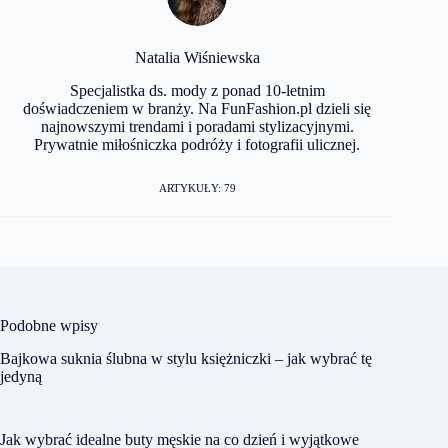
Natalia Wiśniewska
Specjalistka ds. mody z ponad 10-letnim
doświadczeniem w branży. Na FunFashion.pl dzieli się
najnowszymi trendami i poradami stylizacyjnymi.
Prywatnie miłośniczka podróży i fotografii ulicznej.
ARTYKUŁY: 79
Podobne wpisy
Bajkowa suknia ślubna w stylu księżniczki – jak wybrać tę
jedyną
Jak wybrać idealne buty męskie na co dzień i wyjątkowe