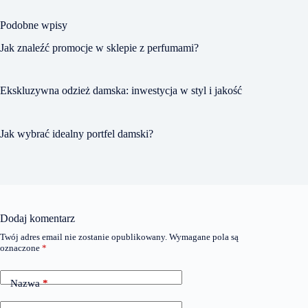
Podobne wpisy
Jak znaleźć promocje w sklepie z perfumami?
Ekskluzywna odzież damska: inwestycja w styl i jakość
Jak wybrać idealny portfel damski?
Dodaj komentarz
Twój adres email nie zostanie opublikowany.
Wymagane pola są
oznaczone
*
Nazwa
*