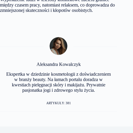
między czasem pracy, natomiast relaksem, co doprowadza do
zmniejszonej skuteczności i kłopotów osobistych.
Aleksandra Kowalczyk
Ekspertka w dziedzinie kosmetologii z doświadczeniem
w branży beauty. Na łamach portalu doradza w
kwestiach pielęgnacji skóry i makijażu. Prywatnie
pasjonatka jogi i zdrowego stylu życia.
ARTYKUŁY: 381