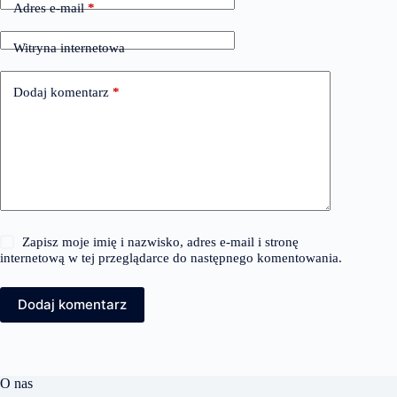
Adres e-mail
*
Witryna internetowa
Dodaj komentarz
*
Zapisz moje imię i nazwisko, adres e-mail i stronę
internetową w tej przeglądarce do następnego komentowania.
Dodaj komentarz
O nas