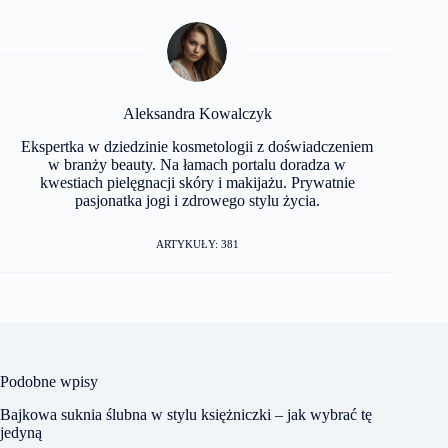
Aleksandra Kowalczyk
Ekspertka w dziedzinie kosmetologii z doświadczeniem
w branży beauty. Na łamach portalu doradza w
kwestiach pielęgnacji skóry i makijażu. Prywatnie
pasjonatka jogi i zdrowego stylu życia.
ARTYKUŁY: 381
Podobne wpisy
Bajkowa suknia ślubna w stylu księżniczki – jak wybrać tę
jedyną