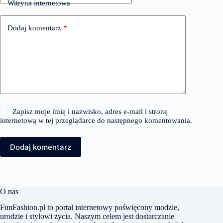
Witryna internetowa
Dodaj komentarz
*
Zapisz moje imię i nazwisko, adres e-mail i stronę
internetową w tej przeglądarce do następnego komentowania.
Dodaj komentarz
O nas
FunFashion.pl to portal internetowy poświęcony modzie,
urodzie i stylowi życia. Naszym celem jest dostarczanie